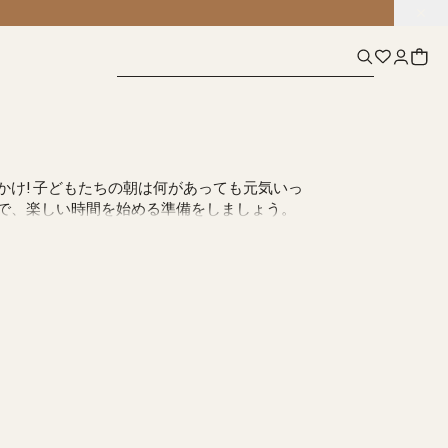
かけ! 子どもたちの朝は何があっても元気いっ
で、楽しい時間を始める準備をしましょう。