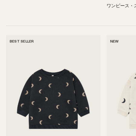
ワンピース・
BEST SELLER
NEW