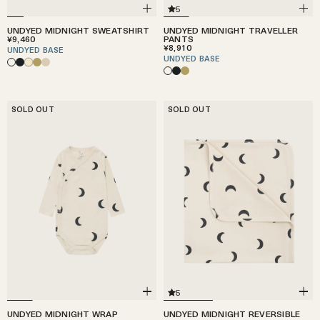
5
UNDYED MIDNIGHT SWEATSHIRT
UNDYED MIDNIGHT TRAVELLER
¥9,460
PANTS
¥8,910
UNDYED BASE
UNDYED BASE
SOLD OUT
SOLD OUT
5
UNDYED MIDNIGHT WRAP
UNDYED MIDNIGHT REVERSIBLE