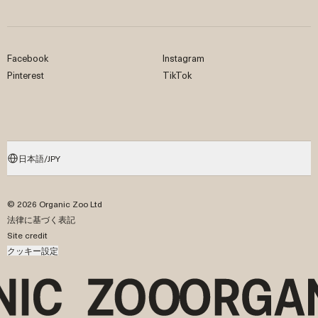
Facebook
Instagram
Pinterest
TikTok
日本語/JPY
© 2026 Organic Zoo Ltd
法律に基づく表記
Site credit
クッキー設定