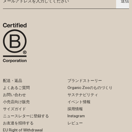
送信
配送・返品
ブランドストーリー
よくあるご質問
Organic Zooのものづくり
お問い合わせ
サステナビリティ
小売店向け販売
イベント情報
サイズガイド
採用情報
ニュースレターに登録する
Instagram
お友達を招待する
レビュー
EU Right of Withdrawal