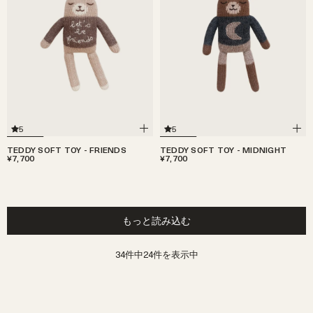
5
5
TEDDY SOFT TOY - FRIENDS
TEDDY SOFT TOY - MIDNIGHT
¥7,700
¥7,700
もっと読み込む
34件中24件を表示中