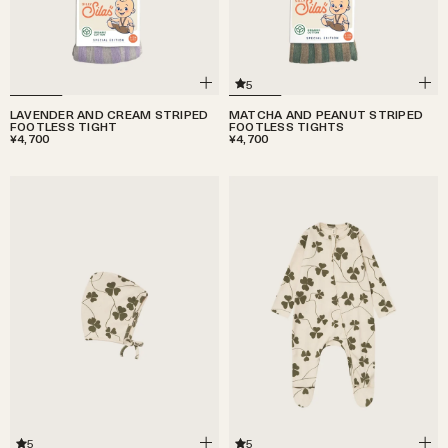
5
LAVENDER AND CREAM STRIPED
MATCHA AND PEANUT STRIPED
FOOTLESS TIGHT
FOOTLESS TIGHTS
¥4,700
¥4,700
5
5