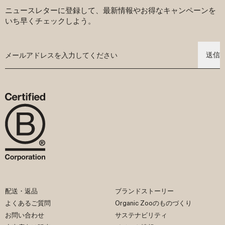
ニュースレターに登録して、最新情報やお得なキャンペーンを
いち早くチェックしよう。
送信
配送・返品
ブランドストーリー
よくあるご質問
Organic Zooのものづくり
お問い合わせ
サステナビリティ