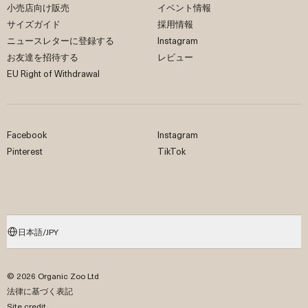
小売店向け販売
イベント情報
サイズガイド
採用情報
ニュースレターに登録する
Instagram
お友達を招待する
レビュー
EU Right of Withdrawal
Facebook
Instagram
Pinterest
TikTok
日本語/JPY
© 2026 Organic Zoo Ltd
法律に基づく表記
Site credit