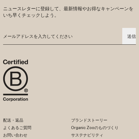
ニュースレターに登録して、最新情報やお得なキャンペーンを
いち早くチェックしよう。
送信
配送・返品
ブランドストーリー
よくあるご質問
Organic Zooのものづくり
お問い合わせ
サステナビリティ